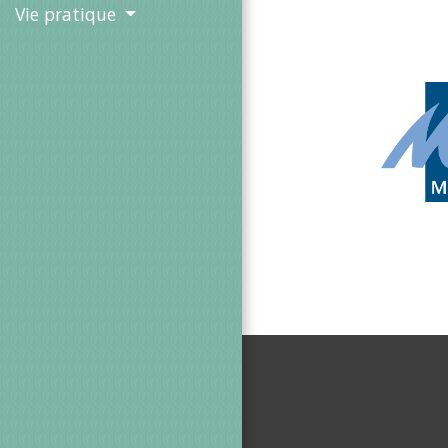
Vie pratique