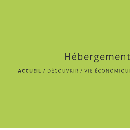
Hébergement
ACCUEIL
/
DÉCOUVRIR
/
VIE ÉCONOMIQU