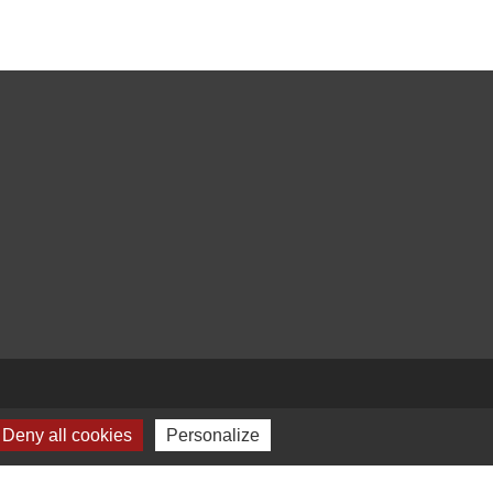
Deny all cookies
Personalize