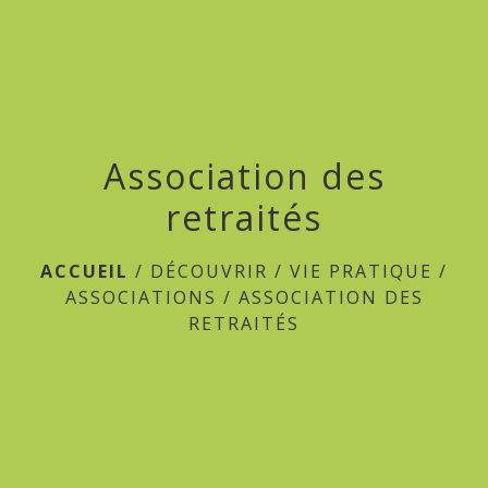
menu
Association des
retraités
ACCUEIL
/
DÉCOUVRIR
/
VIE PRATIQUE
/
ASSOCIATIONS
/
ASSOCIATION DES
RETRAITÉS