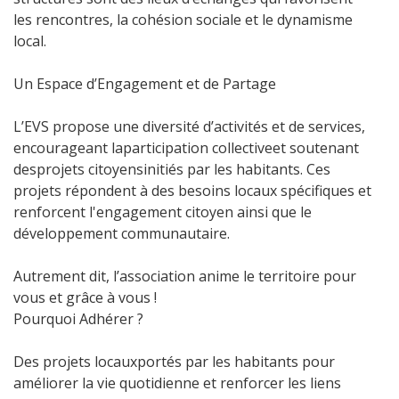
les rencontres, la cohésion sociale et le dynamisme
local.
Un Espace d’Engagement et de Partage
L’EVS propose une diversité d’activités et de services,
encourageant laparticipation collectiveet soutenant
desprojets citoyensinitiés par les habitants. Ces
projets répondent à des besoins locaux spécifiques et
renforcent l'engagement citoyen ainsi que le
développement communautaire.
Autrement dit, l’association anime le territoire pour
vous et grâce à vous !
Pourquoi Adhérer ?
Des projets locauxportés par les habitants pour
améliorer la vie quotidienne et renforcer les liens