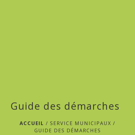
menu
Guide des démarches
ACCUEIL
/
SERVICE MUNICIPAUX
/
GUIDE DES DÉMARCHES