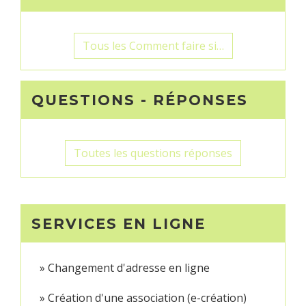
Tous les Comment faire si…
QUESTIONS - RÉPONSES
Toutes les questions réponses
SERVICES EN LIGNE
Changement d'adresse en ligne
Création d'une association (e-création)