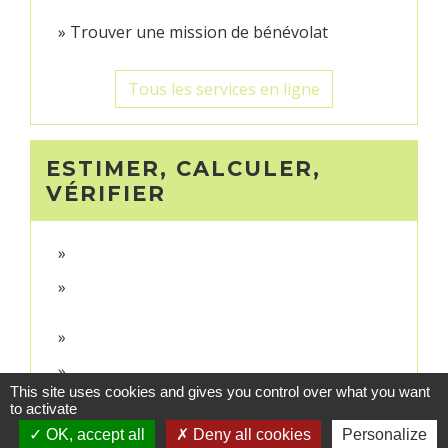
Trouver une mission de bénévolat
Tous les services en ligne
ESTIMER, CALCULER,
VÉRIFIER
This site uses cookies and gives you control over what you want
to activate
OK, accept all
Deny all cookies
Personalize